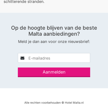
schitterende stranden.
Op de hoogte blijven van de beste
Malta aanbiedingen?
Meld je dan aan voor onze nieuwsbrief:
Alle rechten voorbehouden © Hotel Malta.nl