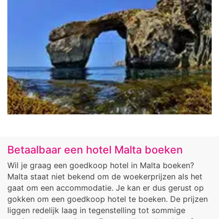
Betaalbaar een hotel Malta boeken
Wil je graag een goedkoop hotel in Malta boeken?
Malta staat niet bekend om de woekerprijzen als het
gaat om een accommodatie. Je kan er dus gerust op
gokken om een goedkoop hotel te boeken. De prijzen
liggen redelijk laag in tegenstelling tot sommige