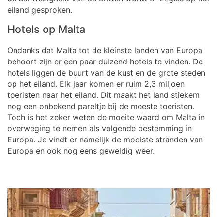
eiland gesproken.
Hotels op Malta
Ondanks dat Malta tot de kleinste landen van Europa
behoort zijn er een paar duizend hotels te vinden. De
hotels liggen de buurt van de kust en de grote steden
op het eiland. Elk jaar komen er ruim 2,3 miljoen
toeristen naar het eiland. Dit maakt het land stiekem
nog een onbekend pareltje bij de meeste toeristen.
Toch is het zeker weten de moeite waard om Malta in
overweging te nemen als volgende bestemming in
Europa. Je vindt er namelijk de mooiste stranden van
Europa en ook nog eens geweldig weer.