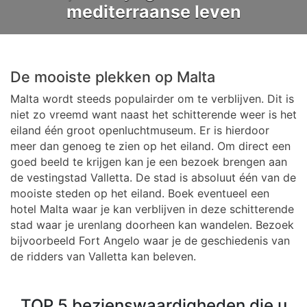
mediterraanse leven
De mooiste plekken op Malta
Malta wordt steeds populairder om te verblijven. Dit is
niet zo vreemd want naast het schitterende weer is het
eiland één groot openluchtmuseum. Er is hierdoor
meer dan genoeg te zien op het eiland. Om direct een
goed beeld te krijgen kan je een bezoek brengen aan
de vestingstad Valletta. De stad is absoluut één van de
mooiste steden op het eiland. Boek eventueel een
hotel Malta waar je kan verblijven in deze schitterende
stad waar je urenlang doorheen kan wandelen. Bezoek
bijvoorbeeld Fort Angelo waar je de geschiedenis van
de ridders van Valletta kan beleven.
TOP 5 bezienswaardigheden die u