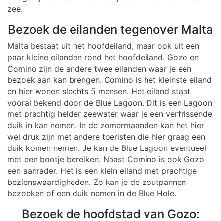
zee.
Bezoek de eilanden tegenover Malta
Malta bestaat uit het hoofdeiland, maar ook uit een
paar kleine eilanden rond het hoofdeiland. Gozo en
Comino zijn de andere twee eilanden waar je een
bezoek aan kan brengen. Comino is het kleinste eiland
en hier wonen slechts 5 mensen. Het eiland staat
vooral bekend door de Blue Lagoon. Dit is een Lagoon
met prachtig helder zeewater waar je een verfrissende
duik in kan nemen. In de zomermaanden kan het hier
wel druk zijn met andere toeristen die hier graag een
duik komen nemen. Je kan de Blue Lagoon eventueel
met een bootje bereiken. Naast Comino is ook Gozo
een aanrader. Het is een klein eiland met prachtige
bezienswaardigheden. Zo kan je de zoutpannen
bezoeken of een duik nemen in de Blue Hole.
Bezoek de hoofdstad van Gozo: