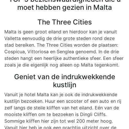
moet hebben gezien in Malta
The Three Cities
Malta is geen groot eiland en hierdoor kan je vanuit
Valletta eenvoudig de drie grote steden rond deze
stad bereiken. The Three Cities worden de plaatsen:
Cospicua, Vittoriosa en Senglea genoemd. In de drie
steden hangt een heerlijke authentieke sfeer. Een sfeer
zoals je die eigenlijk nog alleen op Malta tegenkomt.
Geniet van de indrukwekkende
kustlijn
Vanuit je hotel Malta kan je ook de indrukwekkende
kustlijn bezoeken. Huur een scooter of een auto en rij
zelf langs de steile kliffen van het eiland. Eén van de
mooiste kliffen om te bezoeken is Dingli Cliffs.
Sommige kliffen hier zijn tot wel 200 meter hoog.
Vanuit hier heb je ook een prachtig uitzicht over de