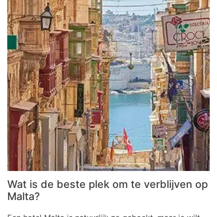
Wat is de beste plek om te verblijven op
Malta?