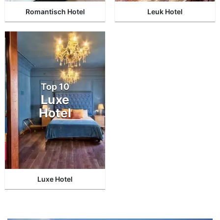
Romantisch Hotel
Leuk Hotel
Top 10
Luxe
Hotel
Luxe Hotel