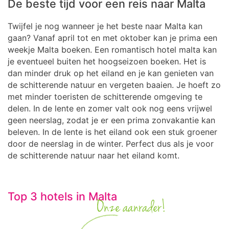
De beste tijd voor een reis naar Malta
Twijfel je nog wanneer je het beste naar Malta kan
gaan? Vanaf april tot en met oktober kan je prima een
weekje Malta boeken. Een romantisch hotel malta kan
je eventueel buiten het hoogseizoen boeken. Het is
dan minder druk op het eiland en je kan genieten van
de schitterende natuur en vergeten baaien. Je hoeft zo
met minder toeristen de schitterende omgeving te
delen. In de lente en zomer valt ook nog eens vrijwel
geen neerslag, zodat je er een prima zonvakantie kan
beleven. In de lente is het eiland ook een stuk groener
door de neerslag in de winter. Perfect dus als je voor
de schitterende natuur naar het eiland komt.
Top 3 hotels in Malta