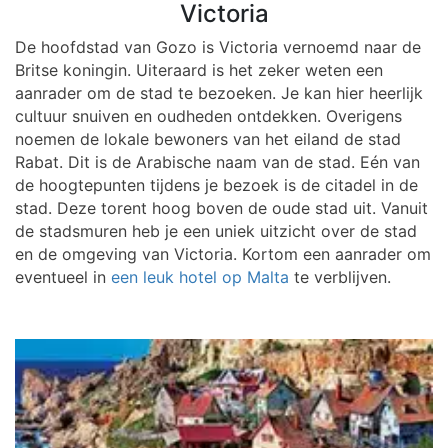
Victoria
De hoofdstad van Gozo is Victoria vernoemd naar de
Britse koningin. Uiteraard is het zeker weten een
aanrader om de stad te bezoeken. Je kan hier heerlijk
cultuur snuiven en oudheden ontdekken. Overigens
noemen de lokale bewoners van het eiland de stad
Rabat. Dit is de Arabische naam van de stad. Eén van
de hoogtepunten tijdens je bezoek is de citadel in de
stad. Deze torent hoog boven de oude stad uit. Vanuit
de stadsmuren heb je een uniek uitzicht over de stad
en de omgeving van Victoria. Kortom een aanrader om
eventueel in
een leuk hotel op Malta
te verblijven.