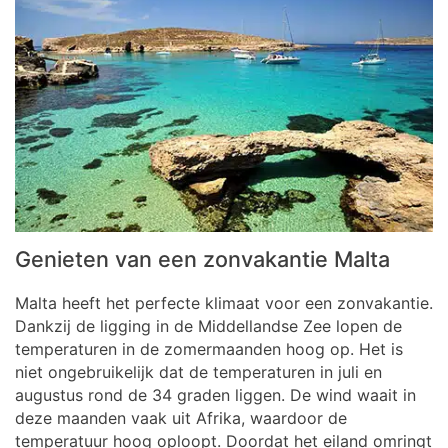
Genieten van een zonvakantie Malta
Malta heeft het perfecte klimaat voor een zonvakantie.
Dankzij de ligging in de Middellandse Zee lopen de
temperaturen in de zomermaanden hoog op. Het is
niet ongebruikelijk dat de temperaturen in juli en
augustus rond de 34 graden liggen. De wind waait in
deze maanden vaak uit Afrika, waardoor de
temperatuur hoog oploopt. Doordat het eiland omringt