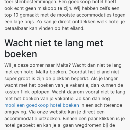
toeristenbestemmingen. Een goedkoop hotel hoeft
ook echt geen miskoop te zijn. Wij hebben zelfs een
top 10 gemaakt met de mooiste accommodaties tegen
een lage prijs. Zo kan je direct ontdekken welk hotel je
betaalbaar kan vinden op het eiland.
Wacht niet te lang met
boeken
Wil je deze zomer naar Malta? Wacht dan niet te lang
met een hotel Malta boeken. Doordat het eiland niet
super groot is zijn de plekken beperkt. Als je langer
wacht met het boeken van je vakantie, dan kunnen de
kosten flink oplopen. Wacht daarom vooral niet te lang
met het boeken van je vakantie. Je kan dan nog
mooi een goedkoop hotel boeken
in een schitterende
omgeving. Via onze website kan je direct een
accommodatie uitzoeken. Binnen een paar klikken is je
hotel geboekt en kan je al gaan wegdromen bij de